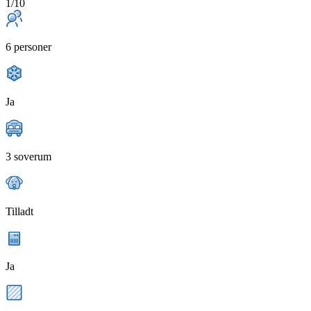
1/10
6 personer
Ja
3 soverum
Tilladt
Ja