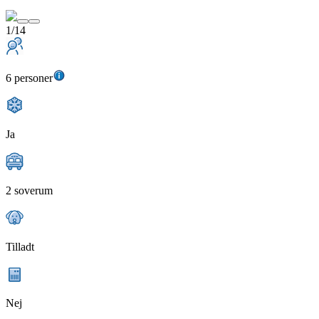
1/14
6 personer
Ja
2 soverum
Tilladt
Nej