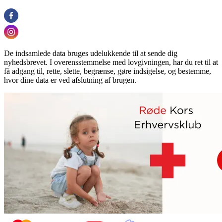
De indsamlede data bruges udelukkende til at sende dig
nyhedsbrevet. I overensstemmelse med lovgivningen, har du ret til at
få adgang til, rette, slette, begrænse, gøre indsigelse, og bestemme,
hvor dine data er ved afslutning af brugen.