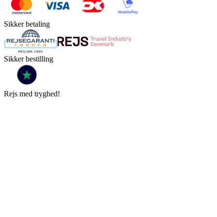
Sikker betaling
Sikker bestilling
Rejs med tryghed!