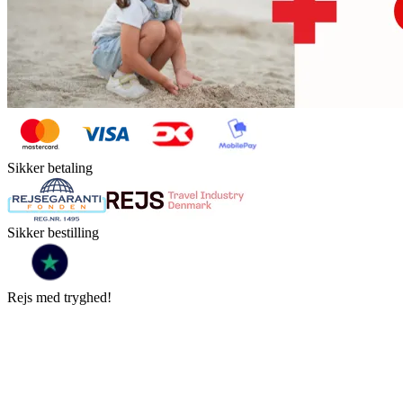
Sikker betaling
Sikker bestilling
Rejs med tryghed!