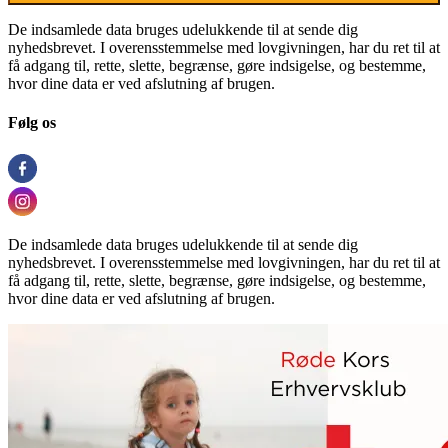
De indsamlede data bruges udelukkende til at sende dig
nyhedsbrevet. I overensstemmelse med lovgivningen, har du ret til at
få adgang til, rette, slette, begrænse, gøre indsigelse, og bestemme,
hvor dine data er ved afslutning af brugen.
Følg os
De indsamlede data bruges udelukkende til at sende dig
nyhedsbrevet. I overensstemmelse med lovgivningen, har du ret til at
få adgang til, rette, slette, begrænse, gøre indsigelse, og bestemme,
hvor dine data er ved afslutning af brugen.