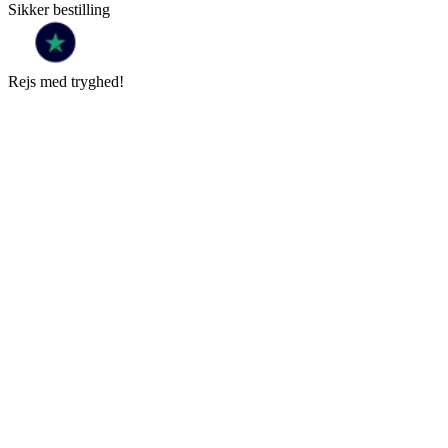
Sikker bestilling
Rejs med tryghed!