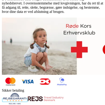
nyhedsbrevet. I overensstemmelse med lovgivningen, har du ret til at
få adgang til, rette, slette, begrænse, gøre indsigelse, og bestemme,
hvor dine data er ved afslutning af brugen.
Sikker betaling