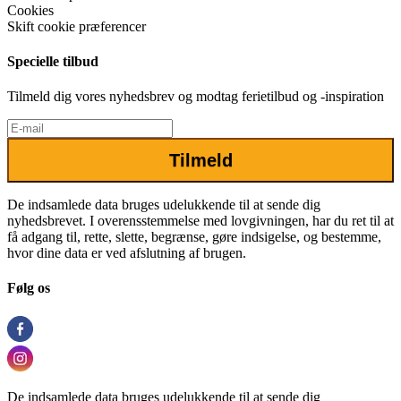
Cookies
Skift cookie præferencer
Specielle tilbud
Tilmeld dig vores nyhedsbrev og modtag ferietilbud og -inspiration
Tilmeld
De indsamlede data bruges udelukkende til at sende dig
nyhedsbrevet. I overensstemmelse med lovgivningen, har du ret til at
få adgang til, rette, slette, begrænse, gøre indsigelse, og bestemme,
hvor dine data er ved afslutning af brugen.
Følg os
De indsamlede data bruges udelukkende til at sende dig